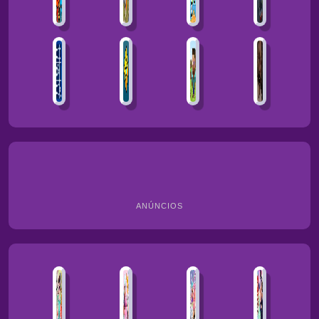
ANÚNCIOS