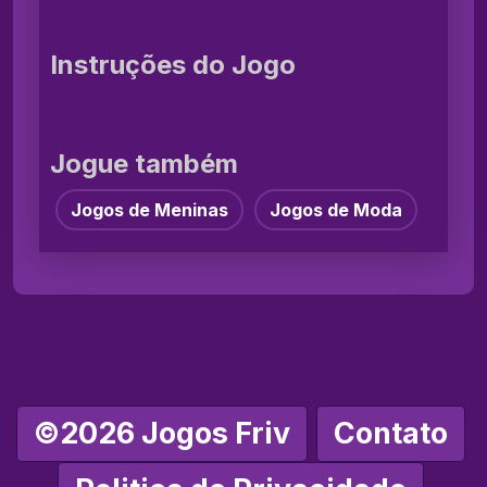
Instruções do Jogo
Jogue também
Jogos de Meninas
Jogos de Moda
©2026 Jogos Friv
Contato