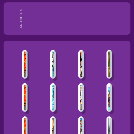
ANÚNCIOS