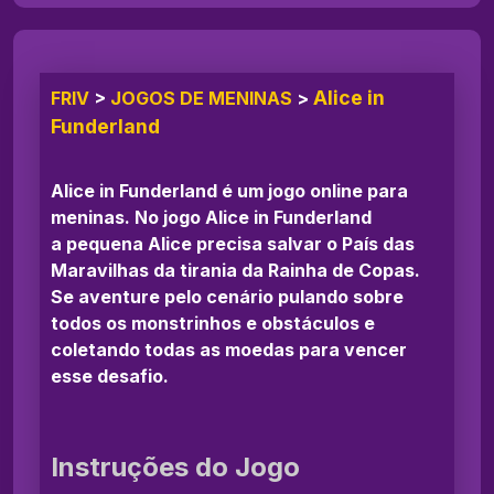
Alice in
FRIV
>
JOGOS DE MENINAS
>
Funderland
Alice in Funderland é um jogo online para
meninas. No jogo Alice in Funderland
a pequena Alice precisa salvar o País das
Maravilhas da tirania da Rainha de Copas.
Se aventure pelo cenário pulando sobre
todos os monstrinhos e obstáculos e
coletando todas as moedas para vencer
esse desafio.
Instruções do Jogo