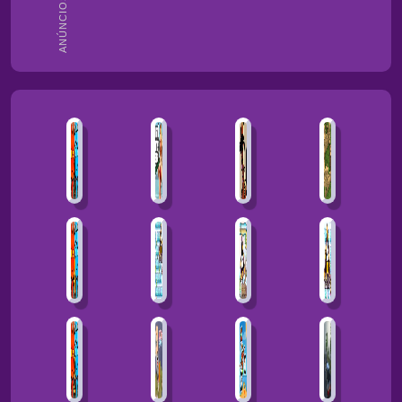
ANÚNCIOS