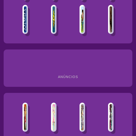
ANÚNCIOS