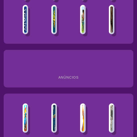
ANÚNCIOS