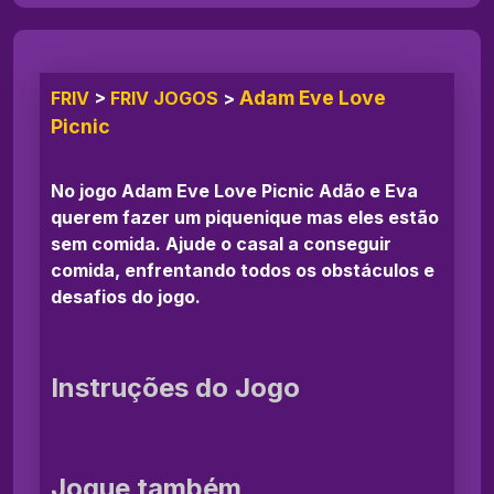
Adam Eve Love
FRIV
>
FRIV JOGOS
>
Picnic
No jogo Adam Eve Love Picnic Adão e Eva
querem fazer um piquenique mas eles estão
sem comida. Ajude o casal a conseguir
comida, enfrentando todos os obstáculos e
desafios do jogo.
Instruções do Jogo
Jogue também