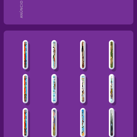
ANÚNCIOS