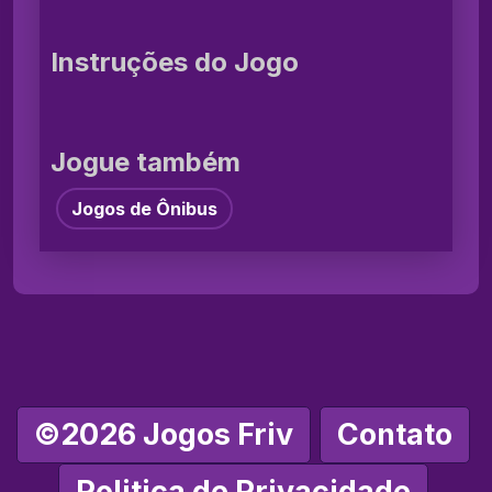
Instruções do Jogo
Jogue também
Jogos de Ônibus
©2026 Jogos Friv
Contato
Politica de Privacidade