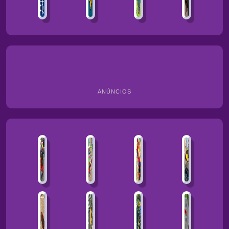
ANÚNCIOS