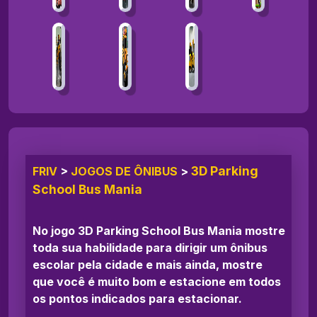
3D Parking
FRIV
>
JOGOS DE ÔNIBUS
>
School Bus Mania
No jogo 3D Parking School Bus Mania mostre
toda sua habilidade para dirigir um ônibus
escolar pela cidade e mais ainda, mostre
que você é muito bom e estacione em todos
os pontos indicados para estacionar.