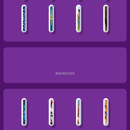
ANÚNCIOS