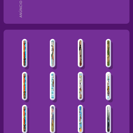
ANÚNCIOS