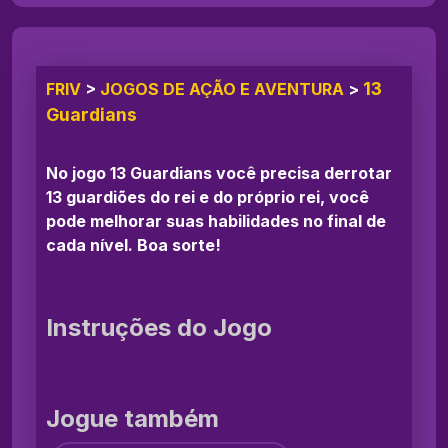
13
FRIV
>
JOGOS DE AÇÃO E AVENTURA
>
Guardians
No jogo 13 Guardians você precisa derrotar
13 guardiões do rei e do próprio rei, você
pode melhorar suas habilidades no final de
cada nível. Boa sorte!
Instruções do Jogo
Jogue também