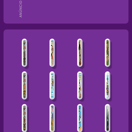
ANÚNCIOS