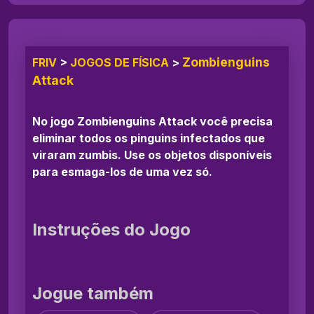
Zombienguins
FRIV
>
JOGOS DE FÍSICA
>
Attack
No jogo Zombienguins Attack você precisa
eliminar todos os pinguins infectados que
viraram zumbis. Use os objetos disponíveis
para esmaga-los de uma vez só.
Instruções do Jogo
Jogue também