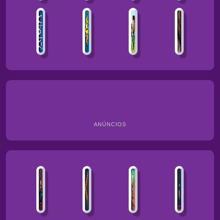
ANÚNCIOS