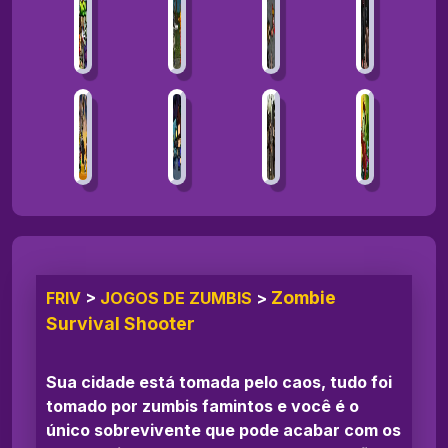
Zombie
FRIV
>
JOGOS DE ZUMBIS
>
Survival Shooter
Sua cidade está tomada pelo caos, tudo foi
tomado por zumbis famintos e você é o
único sobrevivente que pode acabar com os