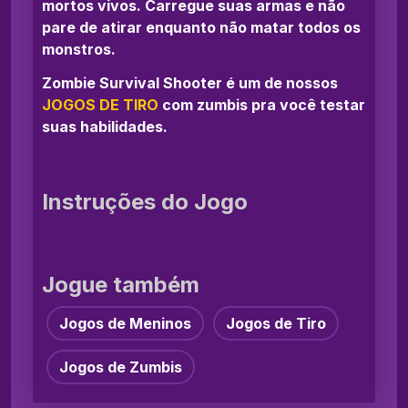
mortos vivos. Carregue suas armas e não
pare de atirar enquanto não matar todos os
monstros.
Zombie Survival Shooter é um de nossos
JOGOS DE TIRO
com zumbis pra você testar
suas habilidades.
Instruções do Jogo
Jogue também
Jogos de Meninos
Jogos de Tiro
Jogos de Zumbis