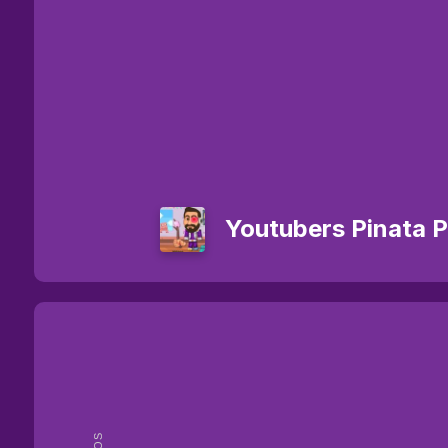
Youtubers Pinata 