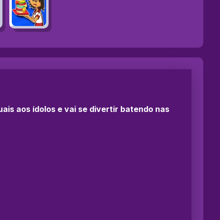
s aos ídolos e vai se divertir batendo nas