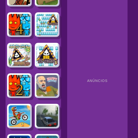
ANÚNCIOS