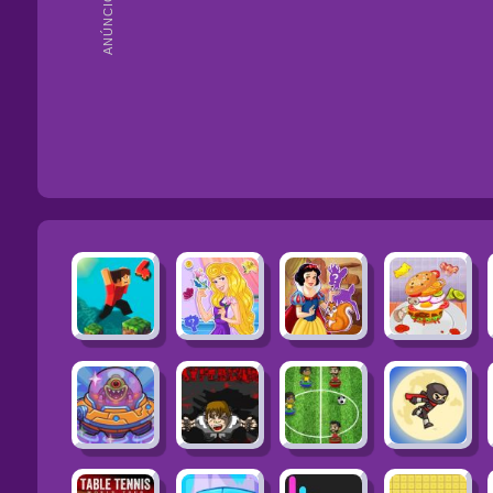
ANÚNCIOS