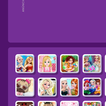
ANÚNCIOS