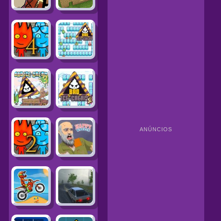
ANÚNCIOS