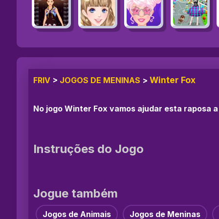
Winter Fox
FRIV
>
JOGOS DE MENINAS
>
No jogo Winter Fox vamos ajudar esta raposa a
Instruções do Jogo
Jogue também
Jogos de Animais
Jogos de Meninas