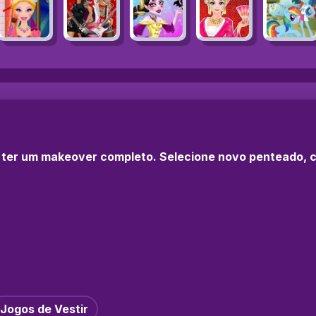
 ter um makeover completo. Selecione novo penteado, c
Jogos de Vestir