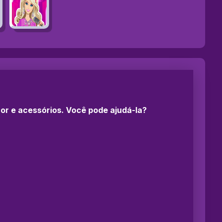
or e acessórios. Você pode ajudá-la?