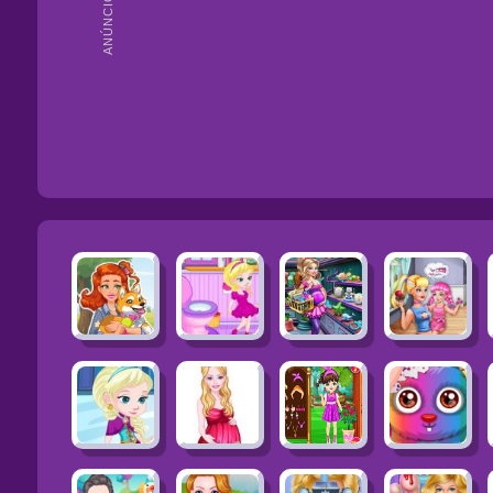
ANÚNCIOS