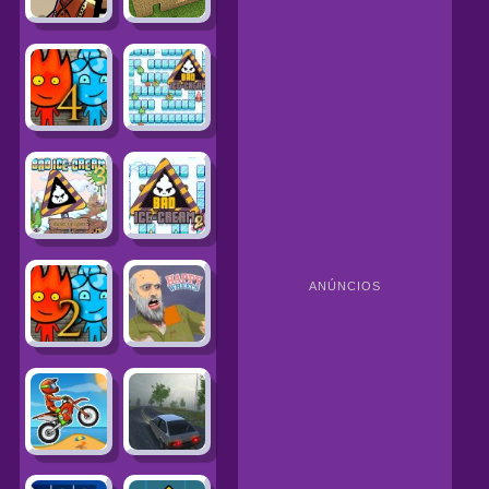
ANÚNCIOS