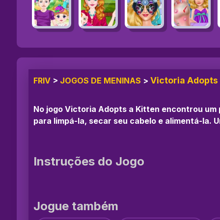
Victoria Adopts 
FRIV
>
JOGOS DE MENINAS
>
No jogo Victoria Adopts a Kitten encontrou um
para limpá-la, secar seu cabelo e alimentá-la. 
Instruções do Jogo
Jogue também