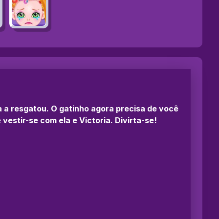
 a resgatou. O gatinho agora precisa de você
vestir-se com ela e Victoria. Divirta-se!