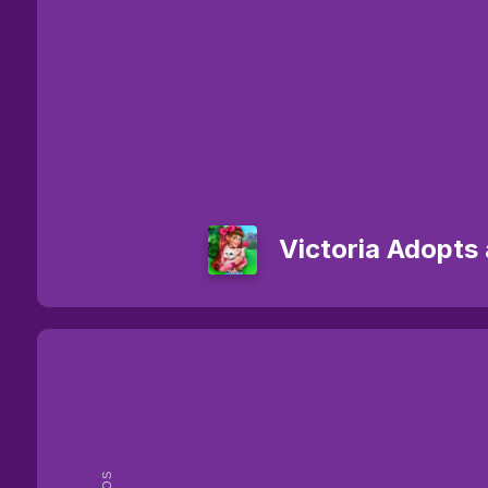
Victoria Adopts 