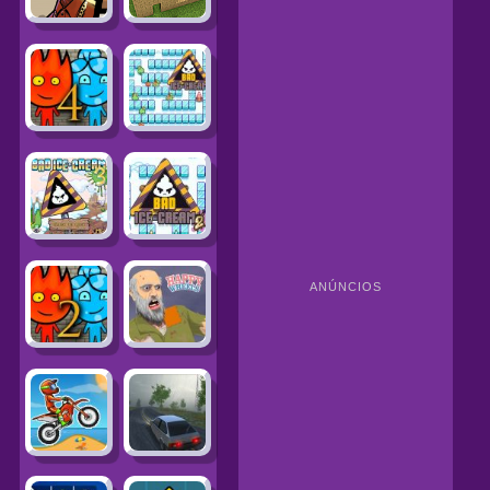
ANÚNCIOS