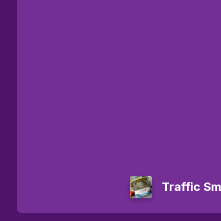
Traffic S