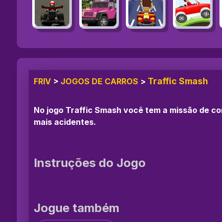
Traffic Smash
FRIV
>
JOGOS DE CARROS
>
No jogo Traffic Smash você tem a missão de con
mais acidentes.
Instruções do Jogo
Jogue também