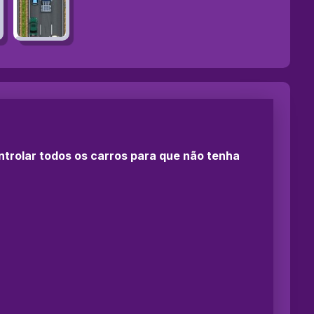
ntrolar todos os carros para que não tenha