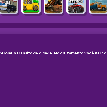
trolar o transito da cidade. No cruzamento você vai co