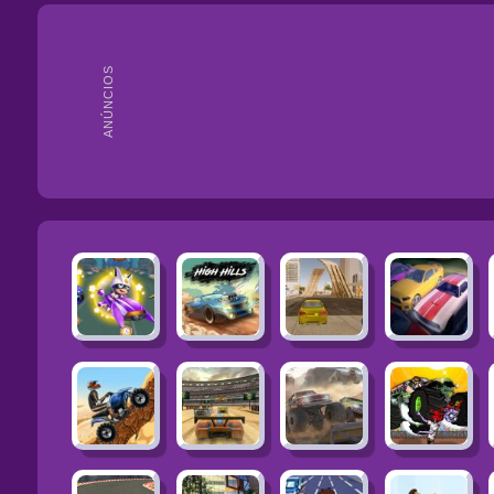
ANÚNCIOS