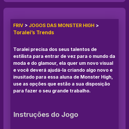
FRIV
>
JOGOS DAS MONSTER HIGH
>
Toralei’s Trends
Toralei precisa dos seus talentos de
estilista para entrar de vez para o mundo da
moda e do glamour, ela quer um novo visual
e você deverá ajudá-la criando algo novo e
inusitado para essa aluna de Monster High,
use as opções que estão a sua disposição
para fazer o seu grande trabalho.
Instruções do Jogo