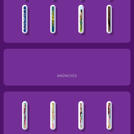
ANÚNCIOS