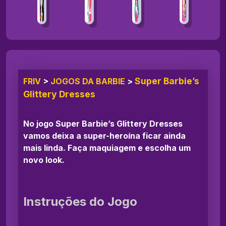
Super Barbie’s
FRIV
>
JOGOS DA BARBIE
>
Glittery Dresses
No jogo Super Barbie’s Glittery Dresses
vamos deixa a super-heroína ficar ainda
mais linda. Faça maquiagem e escolha um
novo look.
Instruções do Jogo