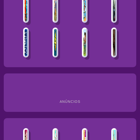
ANÚNCIOS