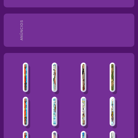
ANÚNCIOS