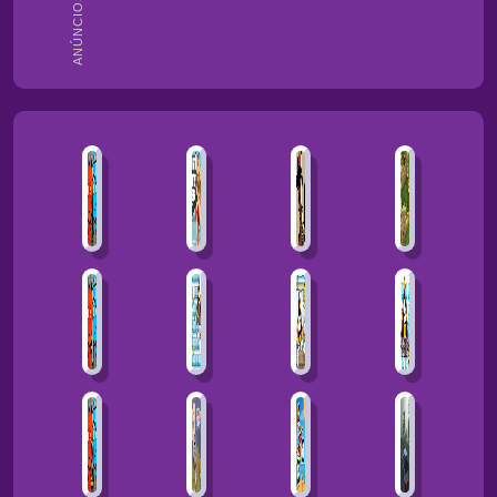
ANÚNCIOS