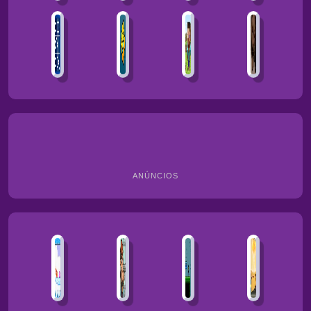
ANÚNCIOS