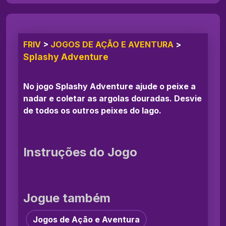
FRIV
>
JOGOS DE AÇÃO E AVENTURA
>
Splashy Adventure
No jogo Splashy Adventure ajude o peixe a
nadar e coletar as argolas douradas. Desvie
de todos os outros peixes do lago.
Instruções do Jogo
Jogue também
Jogos de Ação e Aventura