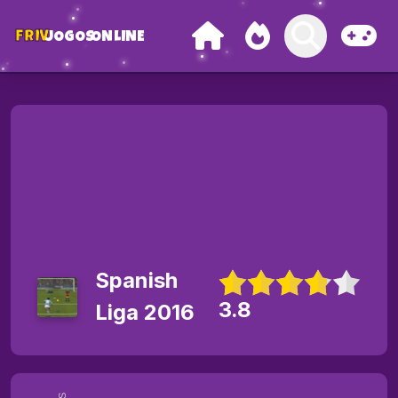
FRIV
JOGOS
ONLINE
Spanish
3.8
Liga 2016