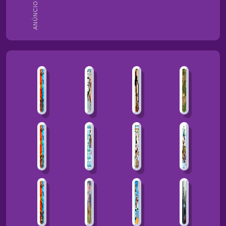
ANÚNCIOS