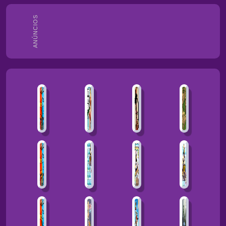
ANÚNCIOS