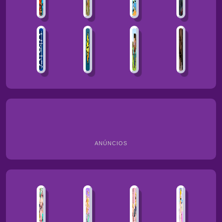
ANÚNCIOS