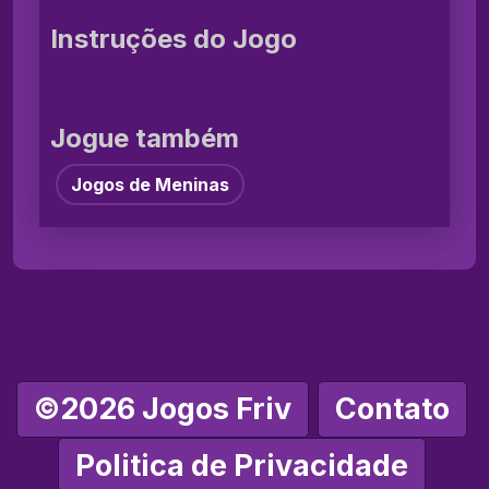
Instruções do Jogo
Jogue também
Jogos de Meninas
©2026 Jogos Friv
Contato
Politica de Privacidade