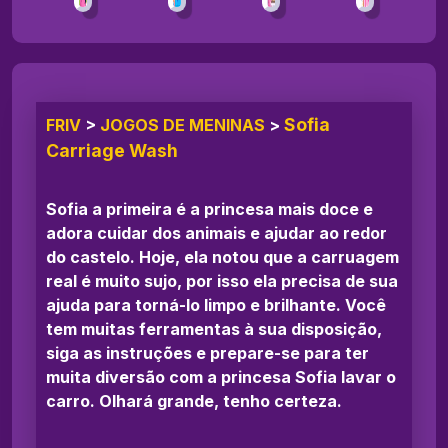
Sofia
FRIV
>
JOGOS DE MENINAS
>
Carriage Wash
Sofia a primeira é a princesa mais doce e
adora cuidar dos animais e ajudar ao redor
do castelo. Hoje, ela notou que a carruagem
real é muito sujo, por isso ela precisa de sua
ajuda para torná-lo limpo e brilhante. Você
tem muitas ferramentas à sua disposição,
siga as instruções e prepare-se para ter
muita diversão com a princesa Sofia lavar o
carro. Olhará grande, tenho certeza.