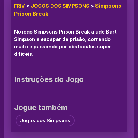
Simpsons
FRIV
>
JOGOS DOS SIMPSONS
>
Prison Break
No jogo Simpsons Prison Break ajude Bart
Simpson a escapar da prisão, correndo
muito e passando por obstáculos super
dificeis.
Instruções do Jogo
Jogue também
Jogos dos Simpsons