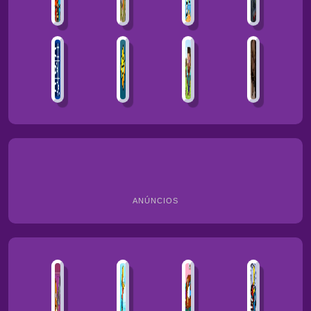
ANÚNCIOS