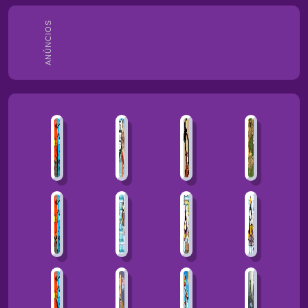
ANÚNCIOS