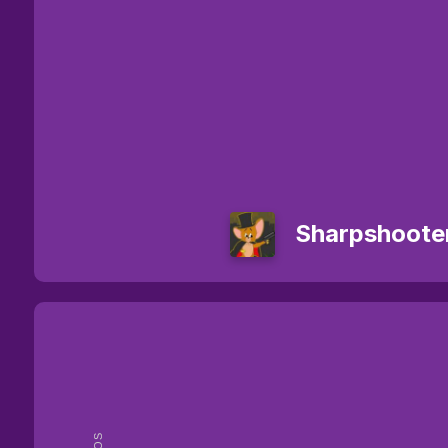
Sharpshooter