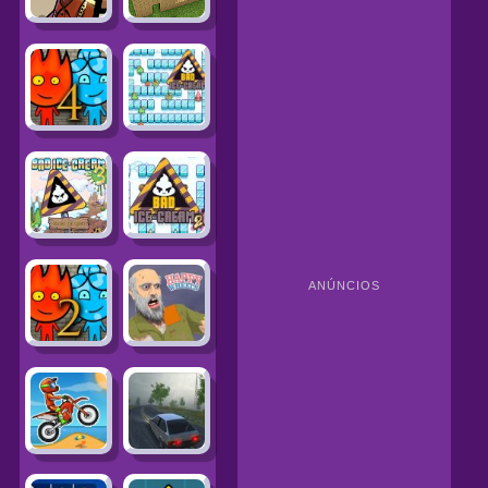
ANÚNCIOS