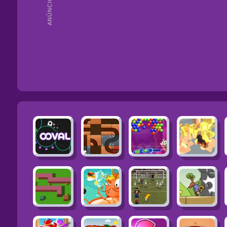
ANÚNCIOS