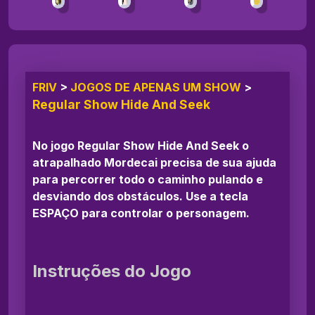
FRIV
>
JOGOS DE APENAS UM SHOW
>
Regular Show Hide And Seek
No jogo Regular Show Hide And Seek o
atrapalhado Mordecai precisa de sua ajuda
para percorrer todo o caminho pulando e
desviando dos obstáculos. Use a tecla
ESPAÇO para controlar o personagem.
Instruções do Jogo