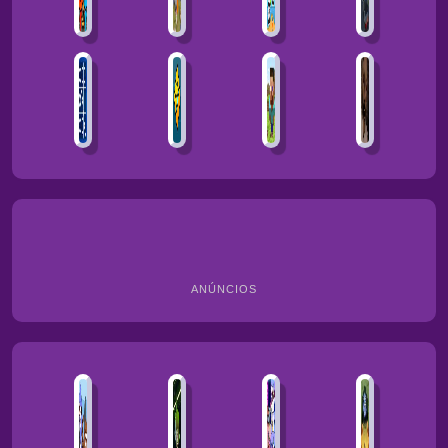
ANÚNCIOS