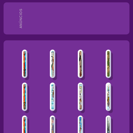
ANÚNCIOS