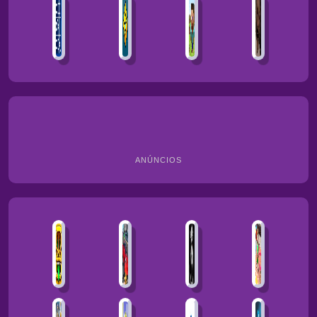
ANÚNCIOS