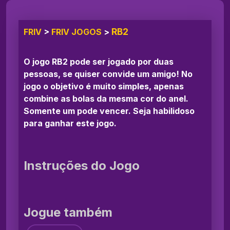
RB2
FRIV
>
FRIV JOGOS
>
O jogo RB2 pode ser jogado por duas
pessoas, se quiser convide um amigo! No
jogo o objetivo é muito simples, apenas
combine as bolas da mesma cor do anel.
Somente um pode vencer. Seja habilidoso
para ganhar este jogo.
Instruções do Jogo
Jogue também