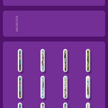
ANÚNCIOS