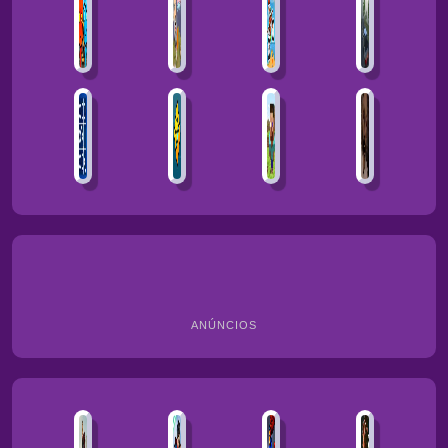
ANÚNCIOS