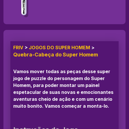
FRIV
>
JOGOS DO SUPER HOMEM
>
Quebra-Cabeça do Super Homem
Vamos mover todas as peças desse super
jogo de puzzle do personagem do Super
Homem, para poder montar um painel
espetacular de suas novas e emocionantes
aventuras cheio de ação e com um cenário
muito bonito. Vamos começar a monta-lo.