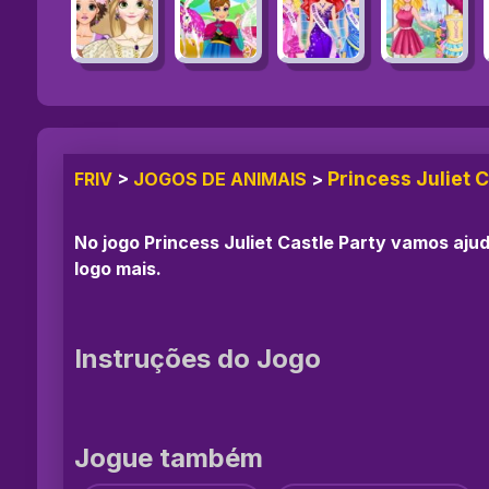
Princess Juliet 
FRIV
>
JOGOS DE ANIMAIS
>
No jogo Princess Juliet Castle Party vamos ajud
logo mais.
Instruções do Jogo
Jogue também