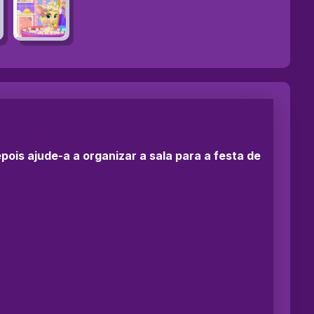
pois ajude-a a organizar a sala para a festa de