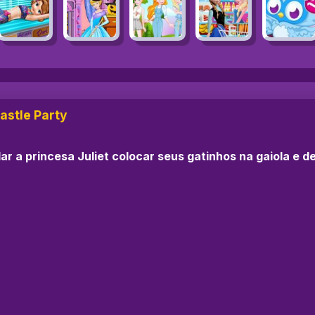
Castle Party
ar a princesa Juliet colocar seus gatinhos na gaiola e de