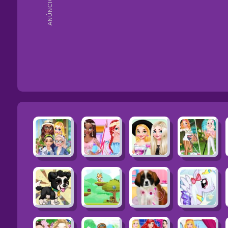
ANÚNCIOS