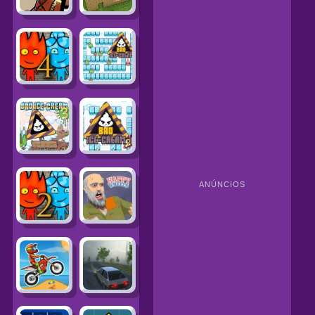
ANÚNCIOS