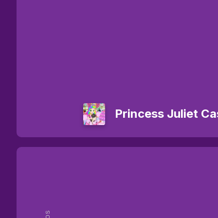
Princess Juliet Ca