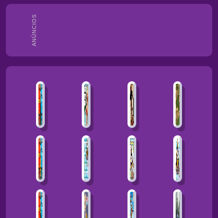
ANÚNCIOS