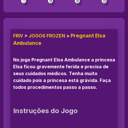
Pregnant Elsa
FRIV
>
JOGOS FROZEN
>
Ambulance
No jogo Pregnant Elsa Ambulance a princesa
Elsa ficou gravemente ferida e precisa de
seus cuidados médicos. Tenha muito
cuidado pois a princesa está grávida. Faça
todos procedimentos passo a passo.
Instruções do Jogo