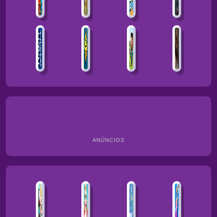
ANÚNCIOS