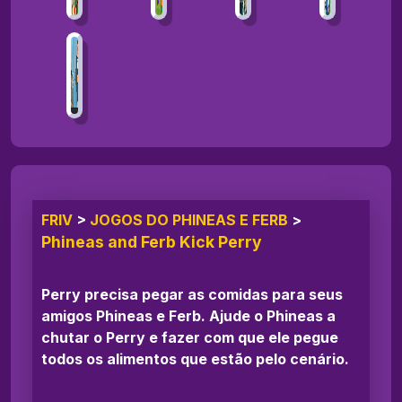
FRIV
>
JOGOS DO PHINEAS E FERB
>
Phineas and Ferb Kick Perry
Perry precisa pegar as comidas para seus
amigos Phineas e Ferb. Ajude o Phineas a
chutar o Perry e fazer com que ele pegue
todos os alimentos que estão pelo cenário.