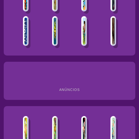
ANÚNCIOS