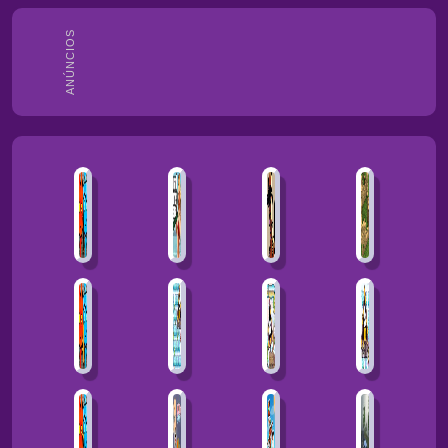
ANÚNCIOS