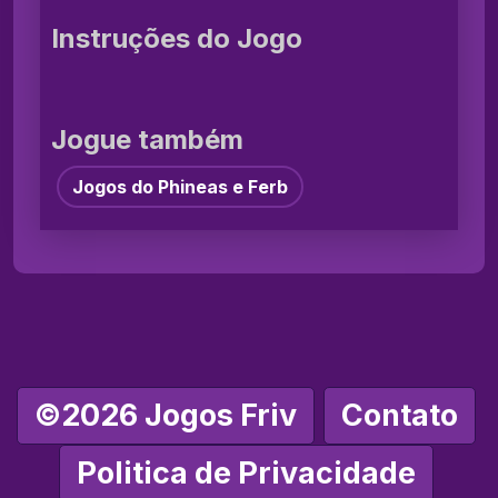
Instruções do Jogo
Jogue também
Jogos do Phineas e Ferb
©2026 Jogos Friv
Contato
Politica de Privacidade