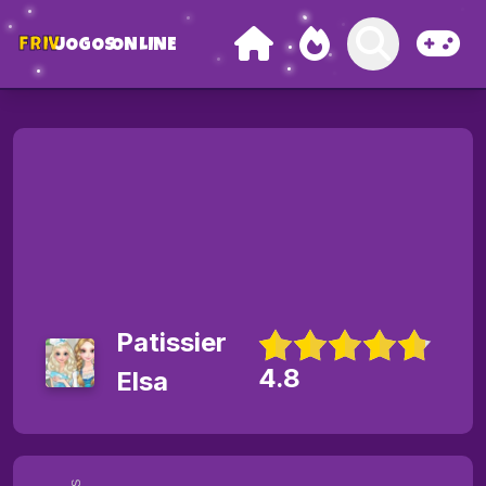
FRIV
JOGOS
ONLINE
Patissier
4.8
Elsa