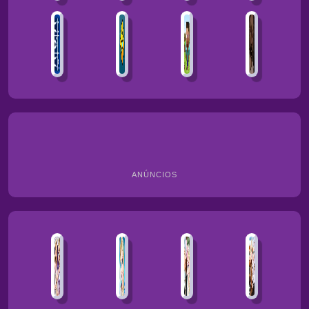
ANÚNCIOS