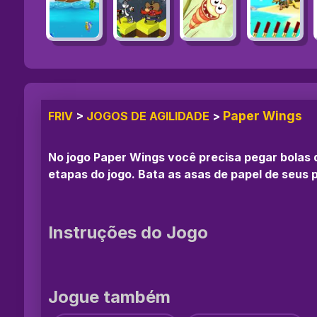
Paper Wings
FRIV
>
JOGOS DE AGILIDADE
>
No jogo Paper Wings você precisa pegar bolas
etapas do jogo. Bata as asas de papel de seus 
Instruções do Jogo
Jogue também