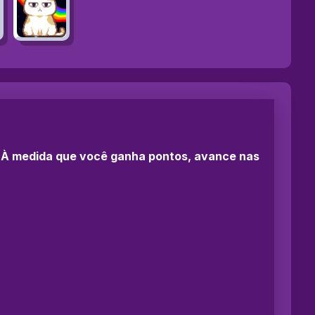
. À medida que você ganha pontos, avance nas