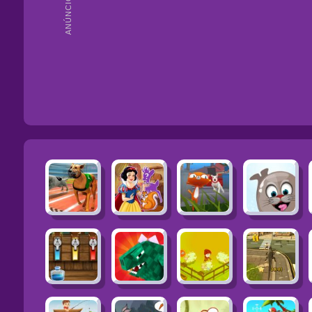
ANÚNCIOS