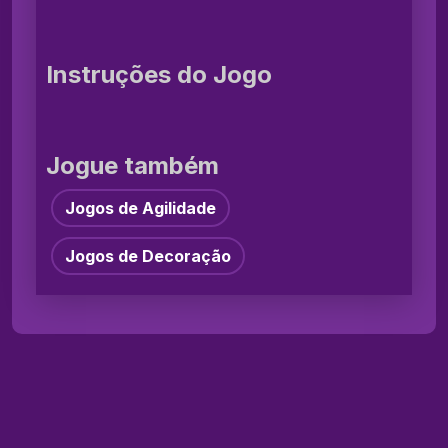
Instruções do Jogo
Jogue também
Jogos de Agilidade
Jogos de Decoração