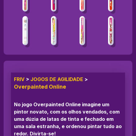
FRIV
>
JOGOS DE AGILIDADE
>
Overpainted Online
No jogo Overpainted Online imagine um
pintor novato, com os olhos vendados, com
uma dúzia de latas de tinta e fechado em
uma sala estranha, e ordenou pintar tudo ao
redor. Divirta-se!