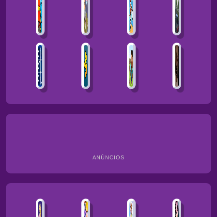
ANÚNCIOS