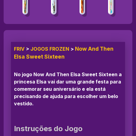
Now And Then
FRIV
>
JOGOS FROZEN
>
Elsa Sweet Sixteen
No jogo Now And Then Elsa Sweet Sixteen a
princesa Elsa vai dar uma grande festa para
comemorar seu aniversário e ela está
precisando de ajuda para escolher um belo
vestido.
Instruções do Jogo