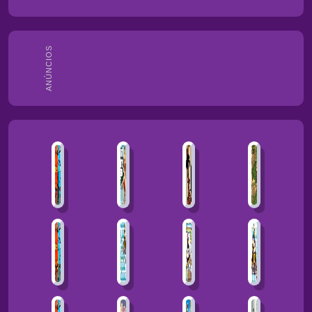
ANÚNCIOS