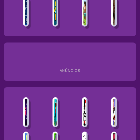
ANÚNCIOS