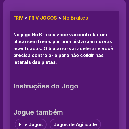
No Brakes
FRIV
>
FRIV JOGOS
>
No jogo No Brakes você vai controlar um
bloco sem freios por uma pista com curvas
acentuadas. O bloco só vai acelerar e você
precisa controla-lo para não colidir nas
laterais das pistas.
Instruções do Jogo
Jogue também
Friv Jogos
Jogos de Agilidade