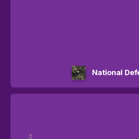
National Def