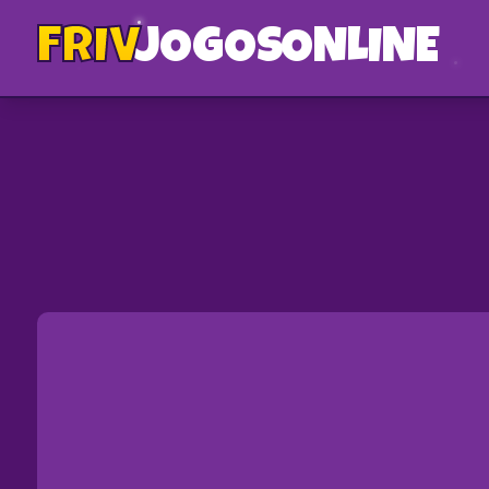
FRIV
JOGOS
ONLINE