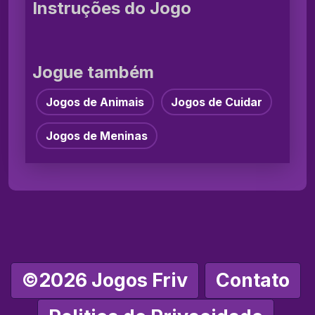
Instruções do Jogo
Jogue também
Jogos de Animais
Jogos de Cuidar
Jogos de Meninas
©2026 Jogos Friv
Contato