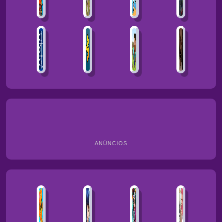
ANÚNCIOS