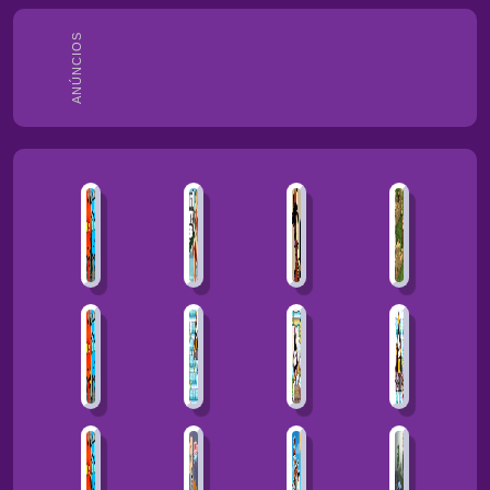
ANÚNCIOS