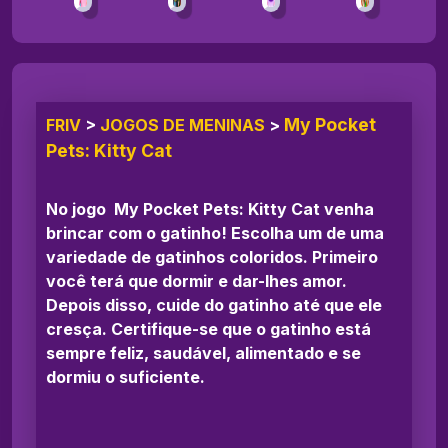
My Pocket
FRIV
>
JOGOS DE MENINAS
>
Pets: Kitty Cat
No jogo My Pocket Pets: Kitty Cat venha
brincar com o gatinho! Escolha um de uma
variedade de gatinhos coloridos. Primeiro
você terá que dormir e dar-lhes amor.
Depois disso, cuide do gatinho até que ele
cresça. Certifique-se que o gatinho está
sempre feliz, saudável, alimentado e se
dormiu o suficiente.