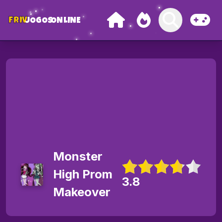
FRIV
JOGOS
ONLINE
Monster
High Prom
3.8
Makeover