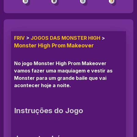
FRIV
>
JOGOS DAS MONSTER HIGH
>
Monster High Prom Makeover
No jogo Monster High Prom Makeover
vamos fazer uma maquiagem e vestir as
Monster para um grande baile que vai
acontecer hoje a noite.
Instruções do Jogo