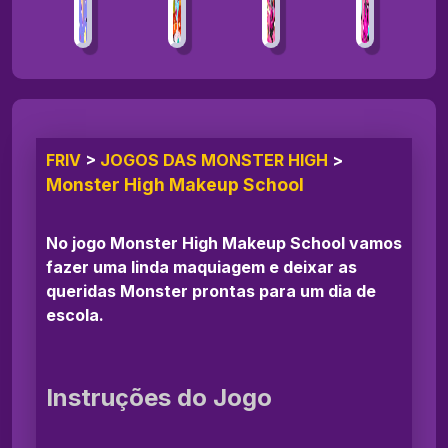
FRIV
>
JOGOS DAS MONSTER HIGH
>
Monster High Makeup School
No jogo Monster High Makeup School vamos
fazer uma linda maquiagem e deixar as
queridas Monster prontas para um dia de
escola.
Instruções do Jogo