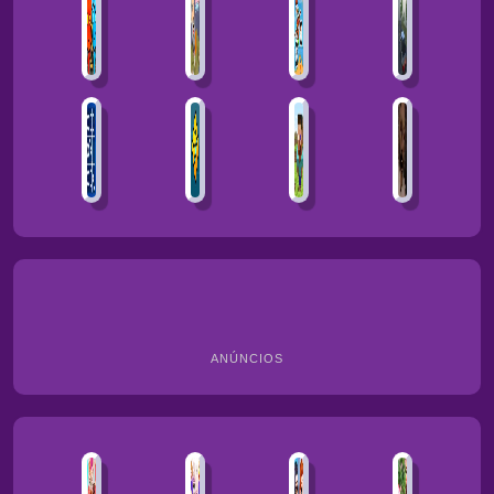
ANÚNCIOS