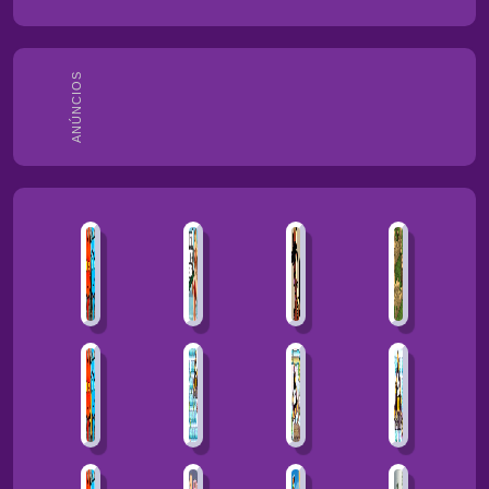
ANÚNCIOS