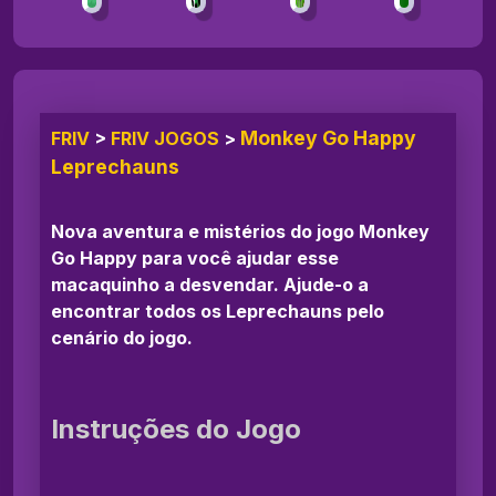
Monkey Go Happy
FRIV
>
FRIV JOGOS
>
Leprechauns
Nova aventura e mistérios do jogo Monkey
Go Happy para você ajudar esse
macaquinho a desvendar. Ajude-o a
encontrar todos os Leprechauns pelo
cenário do jogo.
Instruções do Jogo