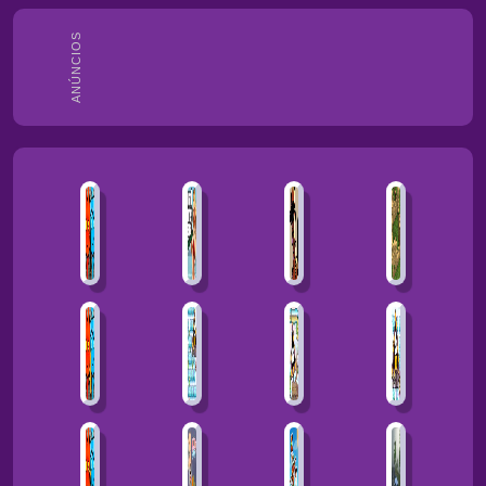
ANÚNCIOS