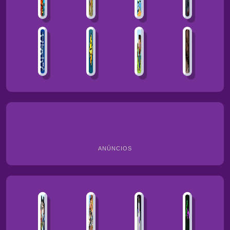
ANÚNCIOS