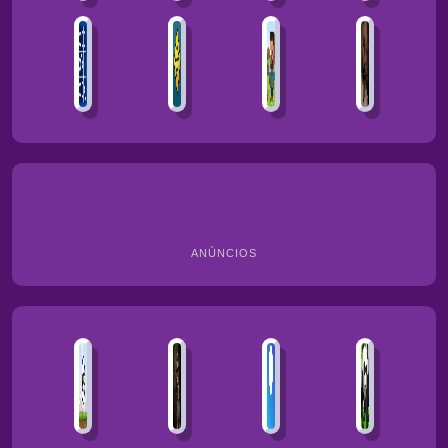
ANÚNCIOS