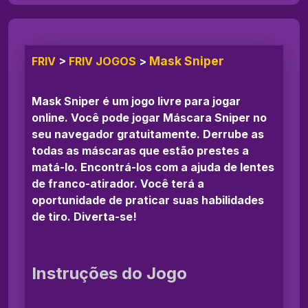
Mask Sniper
FRIV
>
FRIV JOGOS
>
Mask Sniper é um jogo livre para jogar
online. Você pode jogar Máscara Sniper no
seu navegador gratuitamente. Derrube as
todas as máscaras que estão prestes a
matá-lo. Encontrá-los com a ajuda de lentes
de franco-atirador. Você terá a
oportunidade de praticar suas habilidades
de tiro. Diverta-se!
Instruções do Jogo