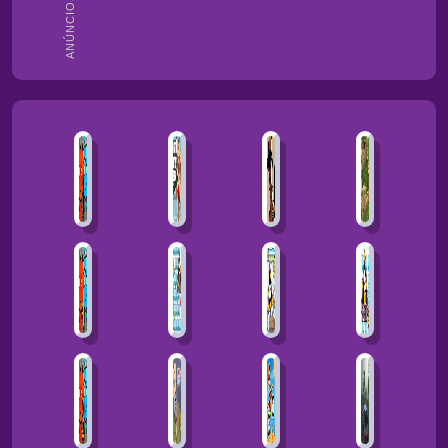
ANÚNCIOS