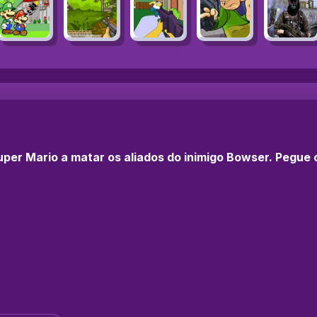
per Mario a matar os aliados do inimigo Bowser. Pegue 