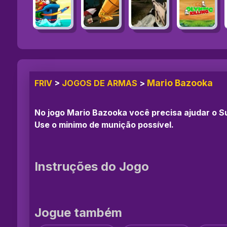
Mario Bazooka
FRIV
>
JOGOS DE ARMAS
>
No jogo Mario Bazooka você precisa ajudar o Su
Use o minimo de munição possível.
Instruções do Jogo
Jogue também