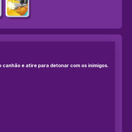
o canhão e atire para detonar com os inimigos.