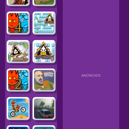
ANÚNCIOS