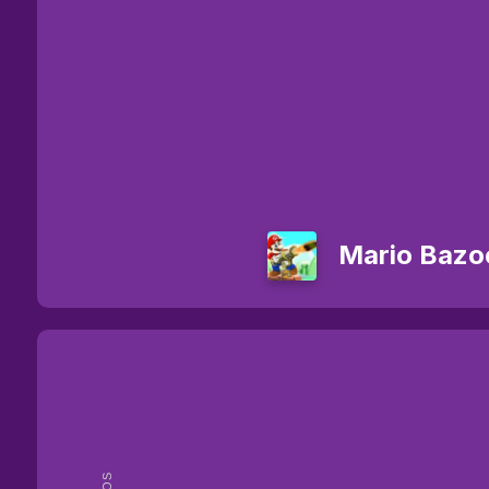
Mario Bazo