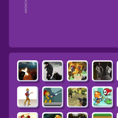
ANÚNCIOS