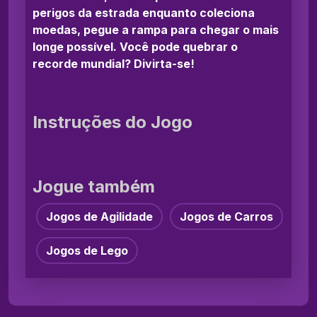
perigos da estrada enquanto coleciona
moedas, pegue a rampa para chegar o mais
longe possível. Você pode quebrar o
recorde mundial? Divirta-se!
Instruções do Jogo
Jogue também
Jogos de Agilidade
Jogos de Carros
Jogos de Lego