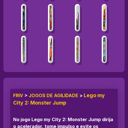
Lego my
FRIV
>
JOGOS DE AGILIDADE
>
City 2: Monster Jump
No jogo Lego my City 2: Monster Jump dirija
o acelerador, tome impulso e evite os