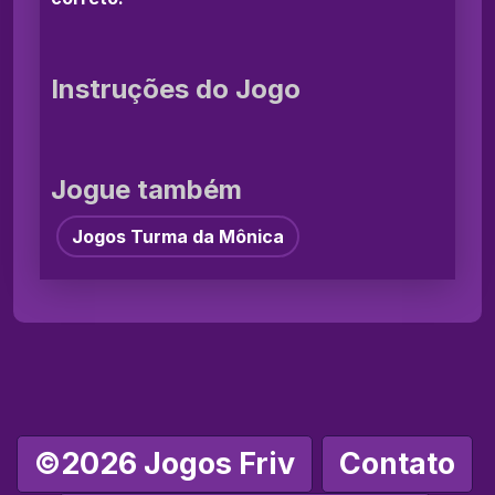
Instruções do Jogo
Jogue também
Jogos Turma da Mônica
©2026 Jogos Friv
Contato