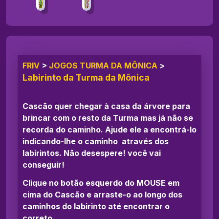
FRIV
>
JOGOS TURMA DA MÔNICA
>
Labirinto da Turma da Mônica
Cascão quer chegar à casa da árvore para
brincar com o resto da Turma mas já não se
recorda do caminho. Ajude ele a encontrá-lo
indicando-lhe o caminho através dos
labirintos. Não desespere! você vai
conseguir!
Clique no botão esquerdo do MOUSE em
cima do Cascão e arraste-o ao longo dos
caminhos do labirinto até encontrar o
correto.