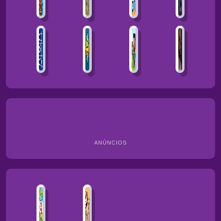
ANÚNCIOS