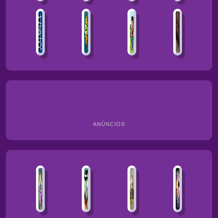
ANÚNCIOS