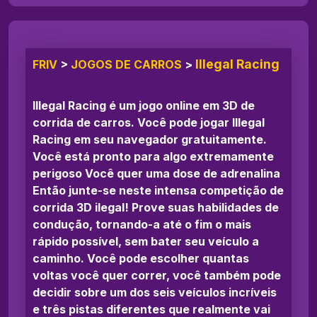
Illegal Racing
FRIV
>
JOGOS DE CARROS
>
Illegal Racing é um jogo online em 3D de
corrida de carros. Você pode jogar Illegal
Racing em seu navegador gratuitamente.
Você está pronto para algo extremamente
perigoso Você quer uma dose de adrenalina
Então junte-se neste intensa competição de
corrida 3D ilegal! Prove suas habilidades de
condução, tornando-a até o fim o mais
rápido possível, sem bater seu veículo a
caminho. Você pode escolher quantas
voltas você quer correr, você também pode
decidir sobre um dos seis veículos incríveis
e três pistas diferentes que realmente vai