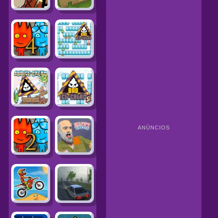
ANÚNCIOS