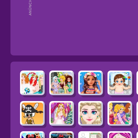
ANÚNCIOS