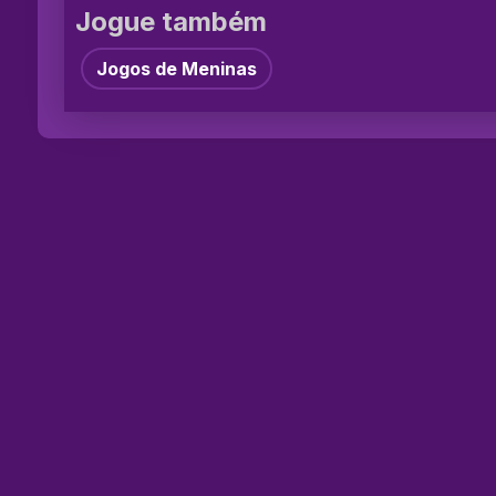
Jogue também
Jogos de Meninas
©2026 Jog