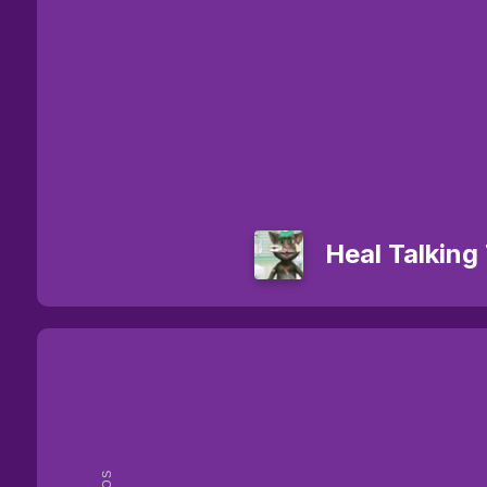
Heal Talking