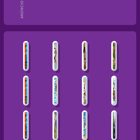
ANÚNCIOS