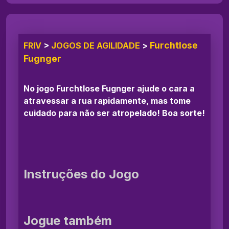
Furchtlose
FRIV
>
JOGOS DE AGILIDADE
>
Fugnger
No jogo Furchtlose Fugnger ajude o cara a
atravessar a rua rapidamente, mas tome
cuidado para não ser atropelado! Boa sorte!
Instruções do Jogo
Jogue também