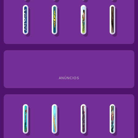
ANÚNCIOS