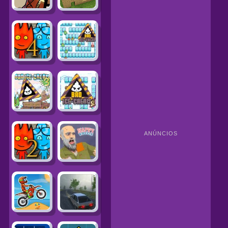
ANÚNCIOS