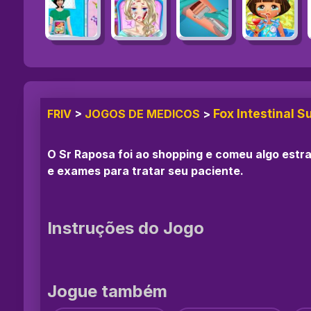
Fox Intestinal 
FRIV
>
JOGOS DE MEDICOS
>
O Sr Raposa foi ao shopping e comeu algo estr
e exames para tratar seu paciente.
Instruções do Jogo
Jogue também