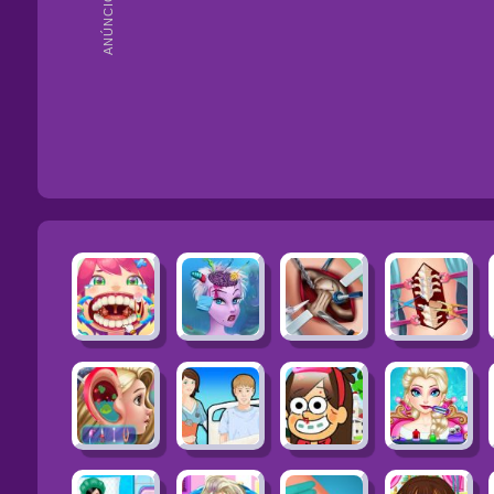
ANÚNCIOS