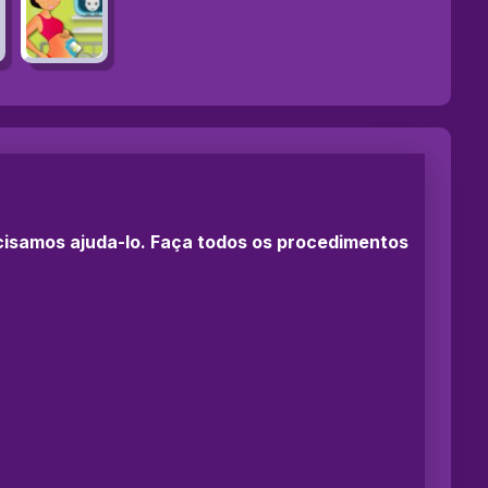
ecisamos ajuda-lo. Faça todos os procedimentos