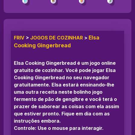
Elsa
FRIV
>
JOGOS DE COZINHAR
>
Cooking Gingerbread
Elsa Cooking Gingerbread é um jogo online
gratuito de cozinhar. Você pode jogar Elsa
Cooking Gingerbread no seu navegador
gratuitamente. Elsa estará ensinando-lhe
uma outra receita neste bolinho jogo
fermento de pão de gengibre e você terá o
prazer de saborear as coisas com ela assim
que estiver pronto. Fique em dia com as
instruções embora.
Controle: Use o mouse para interagir.