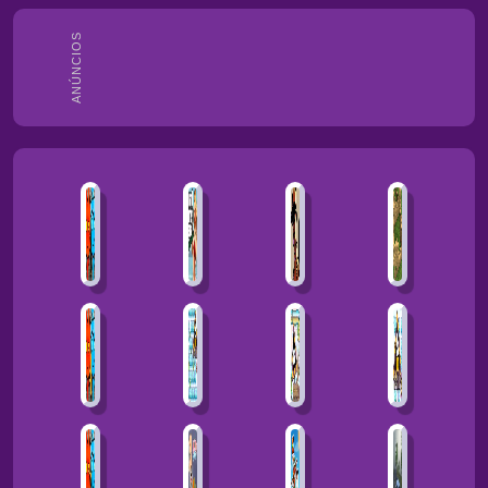
ANÚNCIOS