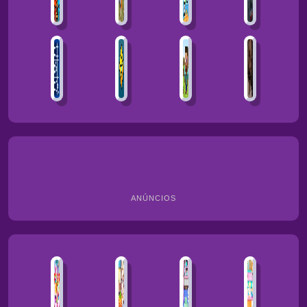
ANÚNCIOS