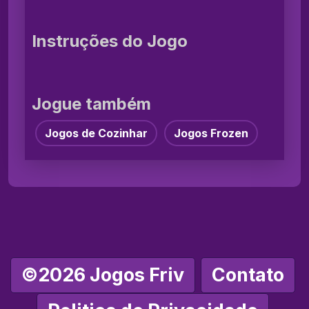
Instruções do Jogo
Jogue também
Jogos de Cozinhar
Jogos Frozen
©2026 Jogos Friv
Contato