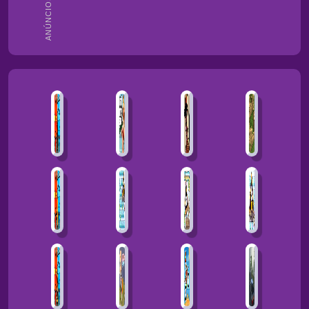
ANÚNCIOS