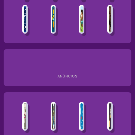
ANÚNCIOS