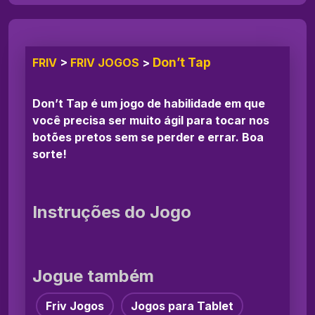
Don’t Tap
FRIV
>
FRIV JOGOS
>
Don’t Tap é um jogo de habilidade em que
você precisa ser muito ágil para tocar nos
botões pretos sem se perder e errar. Boa
sorte!
Instruções do Jogo
Jogue também
Friv Jogos
Jogos para Tablet