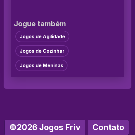
Jogue também
Jogos de Agilidade
Jogos de Cozinhar
Jogos de Meninas
©2026 Jogos Friv
Contato