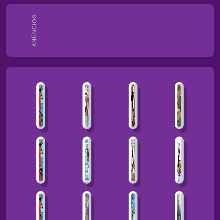
ANÚNCIOS