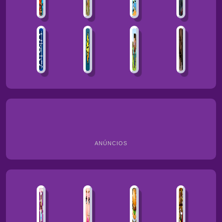
ANÚNCIOS