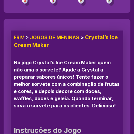
Crystal’s Ice
FRIV
>
JOGOS DE MENINAS
>
Cream Maker
No jogo Crystal’s Ice Cream Maker quem
não ama o sorvete? Ajude a Crystal a
preparar sabores únicos! Tente fazer o
melhor sorvete com a combinação de frutas
e cores, e depois decore com doces,
waffles, doces e geleia. Quando terminar,
sirva o sorvete para os clientes. Delicioso!
Instruções do Jogo