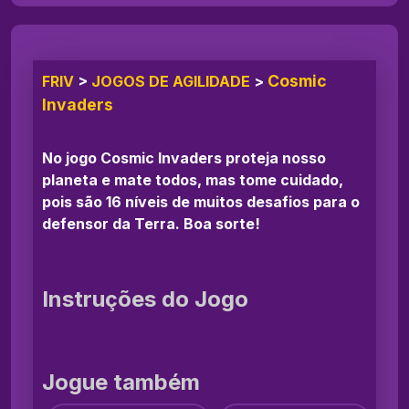
Cosmic
FRIV
>
JOGOS DE AGILIDADE
>
Invaders
No jogo Cosmic Invaders proteja nosso
planeta e mate todos, mas tome cuidado,
pois são 16 níveis de muitos desafios para o
defensor da Terra. Boa sorte!
Instruções do Jogo
Jogue também