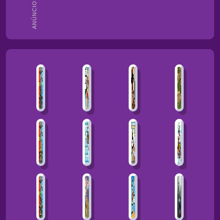
ANÚNCIOS