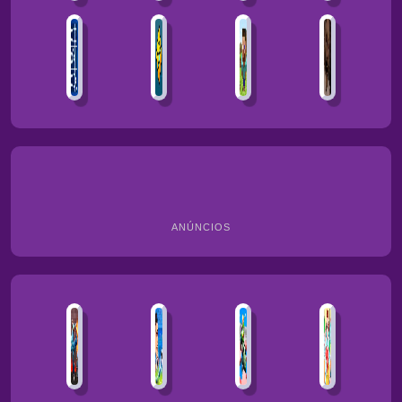
ANÚNCIOS