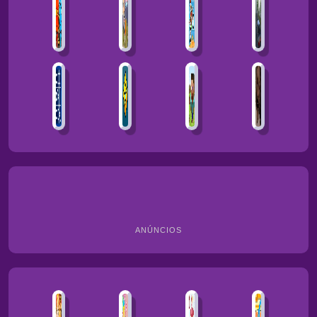
ANÚNCIOS