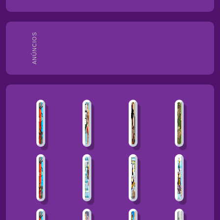
ANÚNCIOS