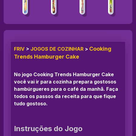
Cooking
FRIV
>
JOGOS DE COZINHAR
>
Trends Hamburger Cake
No jogo Cooking Trends Hamburger Cake
você vai ir para cozinha prepara gostosos
hambúrgueres para o café da manhã. Faça
todos os passos da receita para que fique
tudo gostoso.
Instruções do Jogo