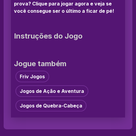
prova? Clique para jogar agora e veja se
você consegue ser o último a ficar de pé!
Instruções do Jogo
Jogue também
Friv Jogos
Jogos de Ação e Aventura
Jogos de Quebra-Cabeça