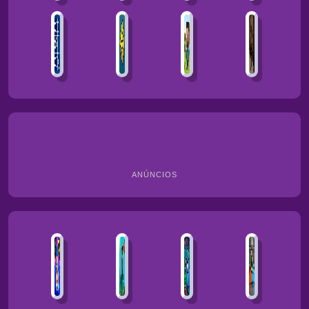
ANÚNCIOS