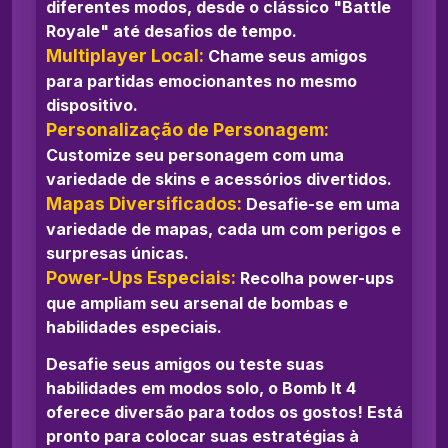
diferentes modos, desde o clássico "Battle
Royale" até desafios de tempo.
Multiplayer Local:
Chame seus amigos
para partidas emocionantes no mesmo
dispositivo.
Personalização de Personagem:
Customize seu personagem com uma
variedade de skins e acessórios divertidos.
Mapas Diversificados:
Desafie-se em uma
variedade de mapas, cada um com perigos e
surpresas únicas.
Power-Ups Especiais:
Recolha power-ups
que ampliam seu arsenal de bombas e
habilidades especiais.
Desafie seus amigos ou teste suas
habilidades em modos solo, o Bomb It 4
oferece diversão para todos os gostos! Está
pronto para colocar suas estratégias à