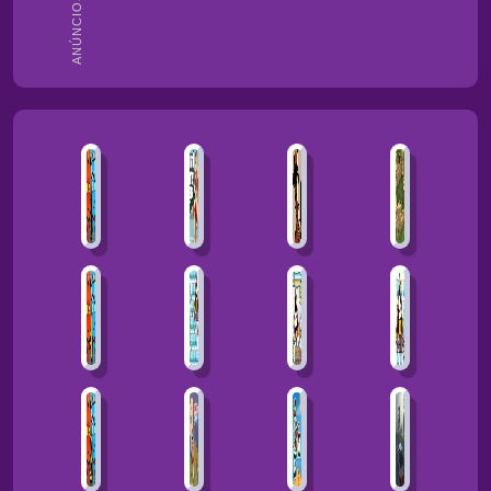
ANÚNCIOS