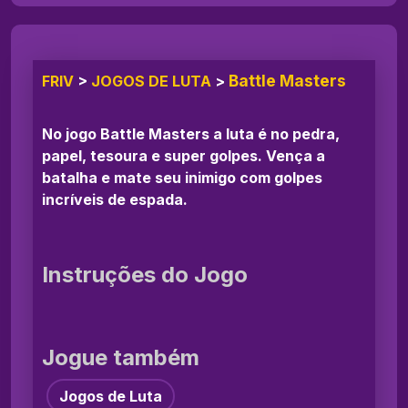
Battle Masters
FRIV
>
JOGOS DE LUTA
>
No jogo Battle Masters a luta é no pedra,
papel, tesoura e super golpes. Vença a
batalha e mate seu inimigo com golpes
incríveis de espada.
Instruções do Jogo
Jogue também
Jogos de Luta