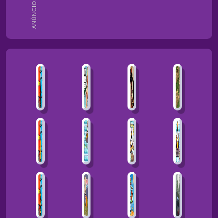
ANÚNCIOS