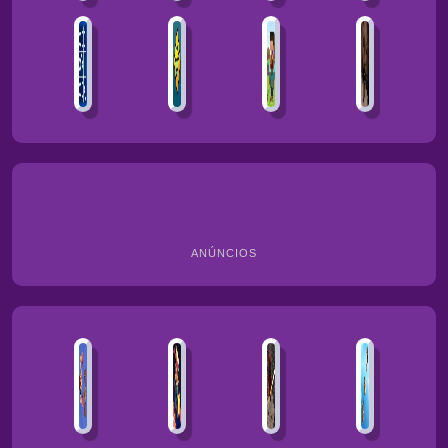
ANÚNCIOS