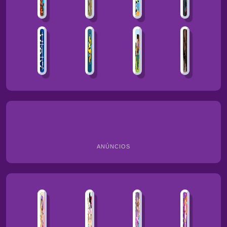
ANÚNCIOS