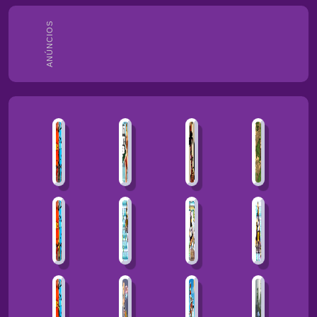
ANÚNCIOS