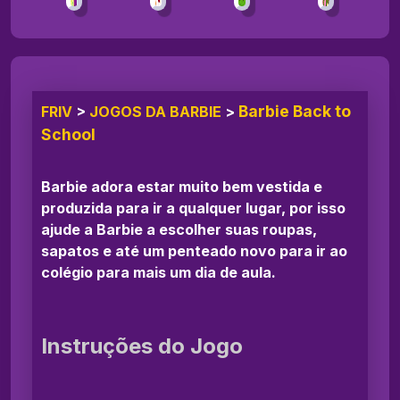
Barbie Back to
FRIV
>
JOGOS DA BARBIE
>
School
Barbie adora estar muito bem vestida e
produzida para ir a qualquer lugar, por isso
ajude a Barbie a escolher suas roupas,
sapatos e até um penteado novo para ir ao
colégio para mais um dia de aula.
Instruções do Jogo